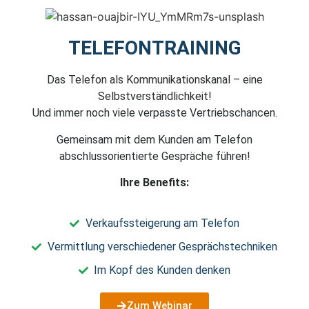
TELEFONTRAINING
Das Telefon als Kommunikationskanal – eine
Selbstverständlichkeit!
Und immer noch viele verpasste Vertriebschancen.
Gemeinsam mit dem Kunden am Telefon
abschlussorientierte Gespräche führen!
Ihre Benefits:
Verkaufssteigerung am Telefon
Vermittlung verschiedener Gesprächstechniken
Im Kopf des Kunden denken
Zum Webinar