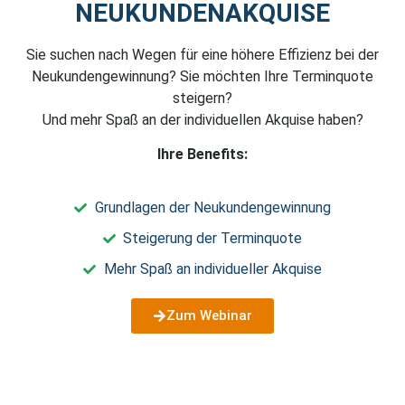
NEUKUNDENAKQUISE
Sie suchen nach Wegen für eine höhere Effizienz bei der
Neukundengewinnung? Sie möchten Ihre Terminquote
steigern?
Und mehr Spaß an der individuellen Akquise haben?
Ihre Benefits:
Grundlagen der Neukundengewinnung
Steigerung der Terminquote
Mehr Spaß an individueller Akquise
Zum Webinar