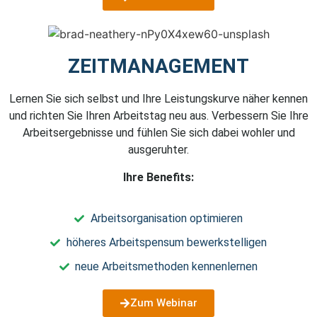
ZEITMANAGEMENT
Lernen Sie sich selbst und Ihre Leistungskurve näher kennen
und richten Sie Ihren Arbeitstag neu aus. Verbessern Sie Ihre
Arbeitsergebnisse und fühlen Sie sich dabei wohler und
ausgeruhter.
Ihre Benefits:
Arbeitsorganisation optimieren
höheres Arbeitspensum bewerkstelligen
neue Arbeitsmethoden kennenlernen
Zum Webinar