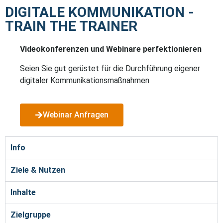
DIGITALE KOMMUNIKATION -
TRAIN THE TRAINER
Videokonferenzen und Webinare perfektionieren
Seien Sie gut gerüstet für die Durchführung eigener
digitaler Kommunikationsmaßnahmen
Webinar Anfragen
Info
Ziele & Nutzen
Inhalte
Zielgruppe