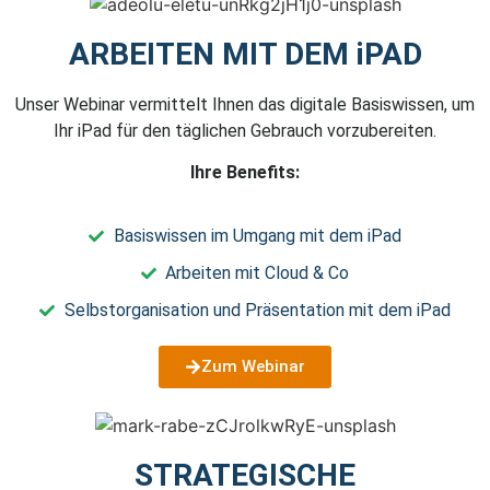
ARBEITEN MIT DEM iPAD
Unser Webinar vermittelt Ihnen das digitale Basiswissen, um
Ihr iPad für den täglichen Gebrauch vorzubereiten.
Ihre Benefits:
Basiswissen im Umgang mit dem iPad
Arbeiten mit Cloud & Co
Selbstorganisation und Präsentation mit dem iPad
Zum Webinar
STRATEGISCHE