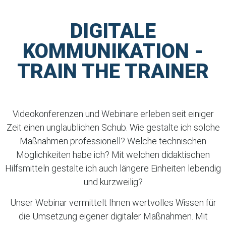
DIGITALE
KOMMUNIKATION -
TRAIN THE TRAINER
Videokonferenzen und Webinare erleben seit einiger
Zeit einen unglaublichen Schub. Wie gestalte ich solche
Maßnahmen professionell? Welche technischen
Möglichkeiten habe ich? Mit welchen didaktischen
Hilfsmitteln gestalte ich auch längere Einheiten lebendig
und kurzweilig?
Unser Webinar vermittelt Ihnen wertvolles Wissen für
die Umsetzung eigener digitaler Maßnahmen. Mit