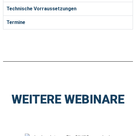
Technische Vorraussetzungen
Termine
WEITERE WEBINARE