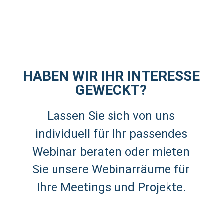
HABEN WIR IHR INTERESSE
GEWECKT?
Lassen Sie sich von uns
individuell für Ihr passendes
Webinar beraten oder mieten
Sie unsere Webinarräume für
Ihre Meetings und Projekte.