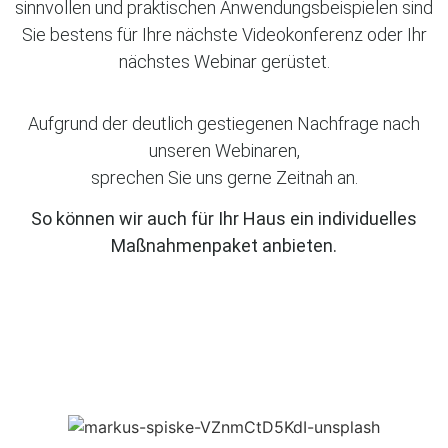
sinnvollen und praktischen Anwendungsbeispielen sind
Sie bestens für Ihre nächste Videokonferenz oder Ihr
nächstes Webinar gerüstet.
Aufgrund der deutlich gestiegenen Nachfrage nach
unseren Webinaren,
sprechen Sie uns gerne Zeitnah an.
So können wir auch für Ihr Haus ein individuelles
Maßnahmenpaket anbieten.