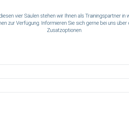
iesen vier Säulen stehen wir Ihnen als Trainingspartner in 
hen zur Verfügung. Informieren Sie sich gerne bei uns über 
Zusatzoptionen.