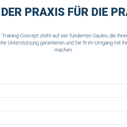
 DER PRAXIS FÜR DIE PR
 Training-Concept steht auf vier fundierten Säulen, die Ihne
he Unterstützung garantieren und Sie fit im Umgang mit I
machen.