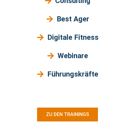
Consulting
Best Ager
Digitale Fitness
Webinare
Führungskräfte
ZU DEN TRAININGS