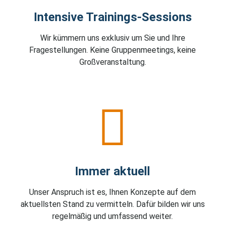
Intensive Trainings-Sessions
Wir kümmern uns exklusiv um Sie und Ihre
Fragestellungen. Keine Gruppenmeetings, keine
Großveranstaltung.
Immer aktuell
Unser Anspruch ist es, Ihnen Konzepte auf dem
aktuellsten Stand zu vermitteln. Dafür bilden wir uns
regelmäßig und umfassend weiter.