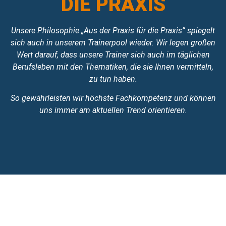
DIE PRAXIS
Unsere Philosophie „Aus der Praxis für die Praxis“ spiegelt
sich auch in unserem Trainerpool wieder. Wir legen großen
Wert darauf, dass unsere Trainer sich auch im täglichen
Berufsleben mit den Thematiken, die sie Ihnen vermitteln,
zu tun haben.
So gewährleisten wir höchste Fachkompetenz und können
uns immer am aktuellen Trend orientieren.