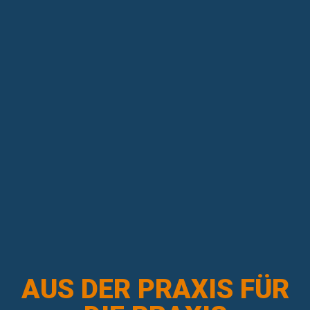
AUS DER PRAXIS FÜR