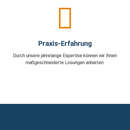
Praxis-Erfahrung
Durch unsere jahrelange Expertise können wir Ihnen
maßgeschneiderte Lösungen anbieten.