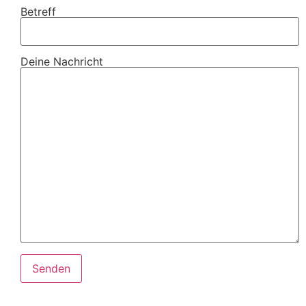
Betreff
Deine Nachricht