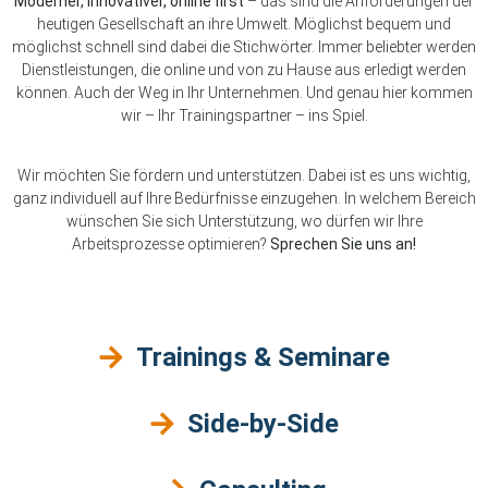
Moderner, innovativer, online first
– das sind die Anforderungen der
heutigen Gesellschaft an ihre Umwelt. Möglichst bequem und
möglichst schnell sind dabei die Stichwörter. Immer beliebter werden
Dienstleistungen, die online und von zu Hause aus erledigt werden
können. Auch der Weg in Ihr Unternehmen. Und genau hier kommen
wir – Ihr Trainingspartner – ins Spiel.
Wir möchten Sie fördern und unterstützen. Dabei ist es uns wichtig,
ganz individuell auf Ihre Bedürfnisse einzugehen. In welchem Bereich
wünschen Sie sich Unterstützung, wo dürfen wir Ihre
Arbeitsprozesse optimieren?
Sprechen Sie uns an!
Trainings & Seminare
Side-by-Side