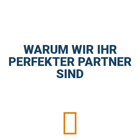
WARUM WIR IHR
PERFEKTER PARTNER
SIND