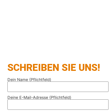
SCHREIBEN SIE UNS!
Dein Name (Pflichtfeld)
Deine E-Mail-Adresse (Pflichtfeld)