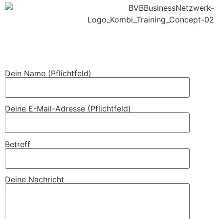
Dein Name (Pflichtfeld)
Deine E-Mail-Adresse (Pflichtfeld)
Betreff
Deine Nachricht