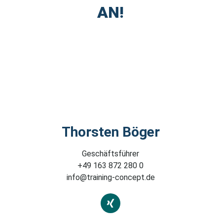
AN!
Thorsten Böger
Geschäftsführer
+49 163 872 280 0
info@training-concept.de