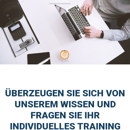
ÜBERZEUGEN SIE SICH VON
UNSEREM WISSEN UND
FRAGEN SIE IHR
INDIVIDUELLES TRAINING